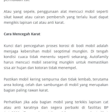
Atau yang sepele, penggunaan alat mencuci mobil seperti
sikat kawat atau cairan pembersih yang terlalu kuat dapat
mengikis lapisan cat atau anti karat.
Cara Mencegah Karat
Kunci dari pencegahan proses korosi di bodi mobil adalah
menjaga kebersihan mobil seoptimal mungkin. Di tengah
kondisi cuaca tidak menentu seperti sekarang, AutoFamily
harus mencuci mobil sesering mungkin untuk memastikan
sisa air hujan dan kotoran tidak menempel.
Pastikan mobil kering sempurna dan tidak lembab, terutama
area kolong, celah dan sambungan di mobil yang merupakan
bagian paling rawan karat.
Perhatikan jika ada bagian mobil yang terkikis lapisan cat
atau anti karatnya dan segera perbaiki di fasilitas BP