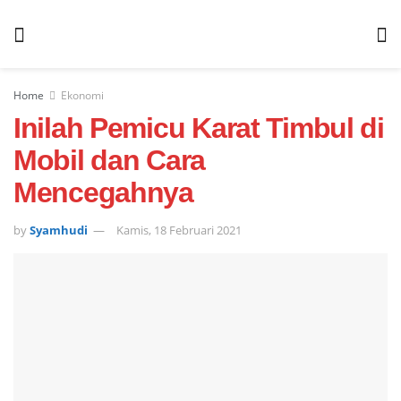
Home
Ekonomi
Inilah Pemicu Karat Timbul di
Mobil dan Cara
Mencegahnya
by
Syamhudi
Kamis, 18 Februari 2021