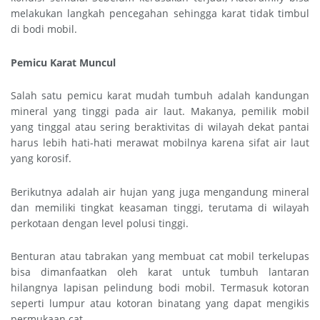
melakukan langkah pencegahan sehingga karat tidak timbul
di bodi mobil.
Pemicu Karat Muncul
Salah satu pemicu karat mudah tumbuh adalah kandungan
mineral yang tinggi pada air laut. Makanya, pemilik mobil
yang tinggal atau sering beraktivitas di wilayah dekat pantai
harus lebih hati-hati merawat mobilnya karena sifat air laut
yang korosif.
Berikutnya adalah air hujan yang juga mengandung mineral
dan memiliki tingkat keasaman tinggi, terutama di wilayah
perkotaan dengan level polusi tinggi.
Benturan atau tabrakan yang membuat cat mobil terkelupas
bisa dimanfaatkan oleh karat untuk tumbuh lantaran
hilangnya lapisan pelindung bodi mobil. Termasuk kotoran
seperti lumpur atau kotoran binatang yang dapat mengikis
permukaan cat.