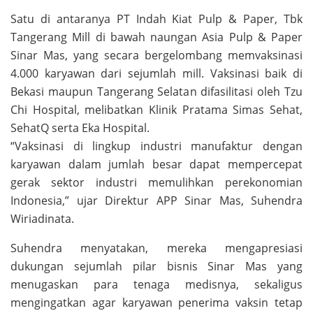
Satu di antaranya PT Indah Kiat Pulp & Paper, Tbk
Tangerang Mill di bawah naungan Asia Pulp & Paper
Sinar Mas, yang secara bergelombang memvaksinasi
4.000 karyawan dari sejumlah mill. Vaksinasi baik di
Bekasi maupun Tangerang Selatan difasilitasi oleh Tzu
Chi Hospital, melibatkan Klinik Pratama Simas Sehat,
SehatQ serta Eka Hospital.
“Vaksinasi di lingkup industri manufaktur dengan
karyawan dalam jumlah besar dapat mempercepat
gerak sektor industri memulihkan perekonomian
Indonesia,” ujar Direktur APP Sinar Mas, Suhendra
Wiriadinata.
Suhendra menyatakan, mereka mengapresiasi
dukungan sejumlah pilar bisnis Sinar Mas yang
menugaskan para tenaga medisnya, sekaligus
mengingatkan agar karyawan penerima vaksin tetap