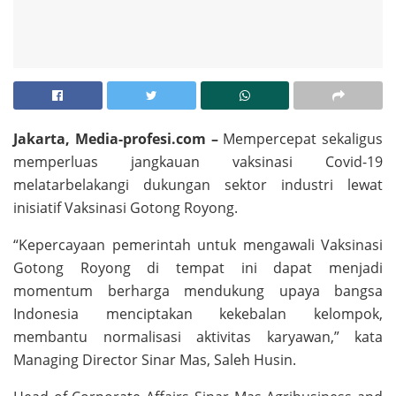
Jakarta, Media-profesi.com –
Mempercepat sekaligus
memperluas jangkauan vaksinasi Covid-19
melatarbelakangi dukungan sektor industri lewat
inisiatif Vaksinasi Gotong Royong.
“Kepercayaan pemerintah untuk mengawali Vaksinasi
Gotong Royong di tempat ini dapat menjadi
momentum berharga mendukung upaya bangsa
Indonesia menciptakan kekebalan kelompok,
membantu normalisasi aktivitas karyawan,” kata
Managing Director Sinar Mas, Saleh Husin.