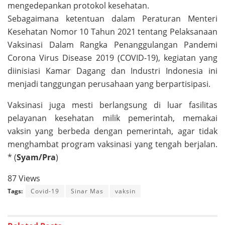
mengedepankan protokol kesehatan.
Sebagaimana ketentuan dalam Peraturan Menteri
Kesehatan Nomor 10 Tahun 2021 tentang Pelaksanaan
Vaksinasi Dalam Rangka Penanggulangan Pandemi
Corona Virus Disease 2019 (COVID-19), kegiatan yang
diinisiasi Kamar Dagang dan Industri Indonesia ini
menjadi tanggungan perusahaan yang berpartisipasi.
Vaksinasi juga mesti berlangsung di luar fasilitas
pelayanan kesehatan milik pemerintah, memakai
vaksin yang berbeda dengan pemerintah, agar tidak
menghambat program vaksinasi yang tengah berjalan.
* (
Syam/Pra
)
87 Views
Tags:
Covid-19
Sinar Mas
vaksin